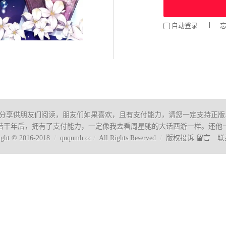
自动登录
分享供朋友们阅读，朋友们如果喜欢，且有支付能力，请您一定支持正版
若干年后，拥有了支付能力，一定像我去看周星驰的大话西游一样。还他一
ight © 2016-2018
/
ququmh.cc
/
All Rights Reserved
/
版权投诉
留言
联