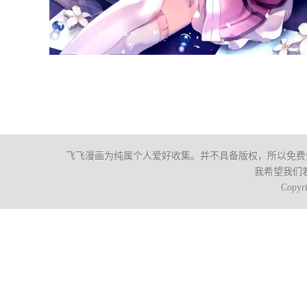
飞飞漫画为纯属个人爱好收集。并不具备版权，所以免费
我希望我们
Copyr