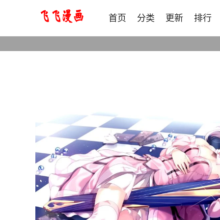
首页
分类
更新
排行