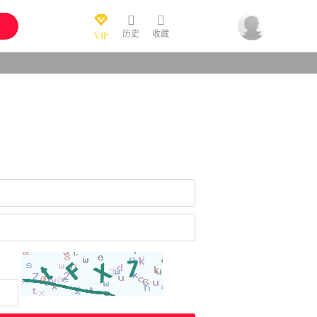
历史
收藏
VIP