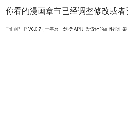
你看的漫画章节已经调整修改或者
ThinkPHP
V6.0.7
{ 十年磨一剑-为API开发设计的高性能框架 