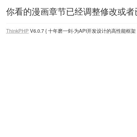
你看的漫画章节已经调整修改或者
ThinkPHP
V6.0.7
{ 十年磨一剑-为API开发设计的高性能框架 