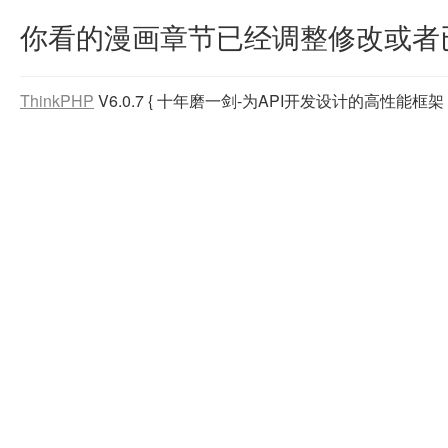
你看的漫画章节已经调整修改或者
ThinkPHP
V6.0.7
{ 十年磨一剑-为API开发设计的高性能框架 